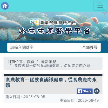
目前位置：
首頁
最新消息
食農教育--從飲食認識健康，從食農走向永續
食農教育--從飲食認識健康，從食農走向永
續
建立日期：
2025-08-05
更新日期：
2025-08-19